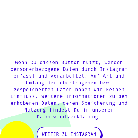
Wenn Du diesen Button nutzt, werden
personenbezogene Daten durch Instagram
erfasst und verarbeitet. Auf Art und
Umfang der übertragenen bzw.
gespeicherten Daten haben wir keinen
Einfluss. Weitere Informationen zu den
erhobenen Daten, deren Speicherung und
Nutzung findest Du in unserer
Datenschutzerklärung
.
WEITER ZU INSTAGRAM