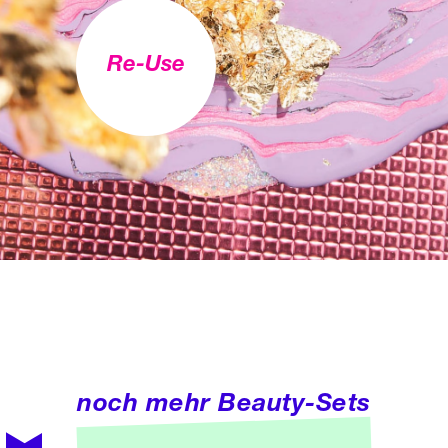
Re-Use
noch mehr Beauty-Sets