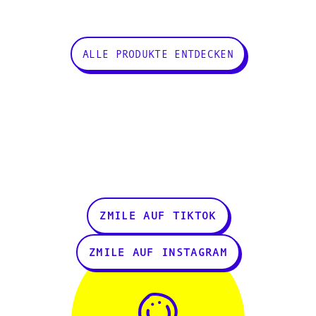
ALLE PRODUKTE ENTDECKEN
ZMILE AUF TIKTOK
ZMILE AUF INSTAGRAM