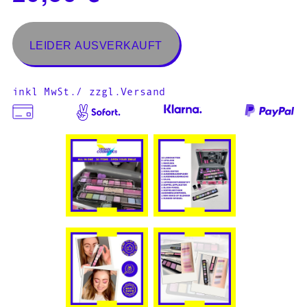
inkl MwSt./ zzgl.Versand