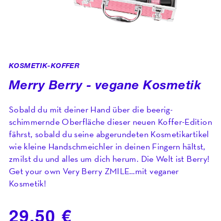
KOSMETIK-KOFFER
Merry Berry - vegane Kosmetik
Sobald du mit deiner Hand über die beerig-
schimmernde Oberfläche dieser neuen Koffer-Edition
fährst, sobald du seine abgerundeten Kosmetikartikel
wie kleine Handschmeichler in deinen Fingern hältst,
zmilst du und alles um dich herum. Die Welt ist Berry!
Get your own Very Berry ZMILE…mit veganer
Kosmetik!