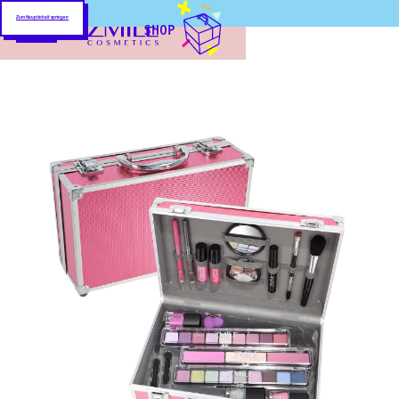
Zum Hauptinhalt springen
SHOP