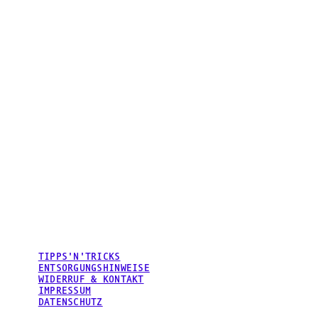
TIPPS'N'TRICKS
ENTSORGUNGSHINWEISE
WIDERRUF & KONTAKT
IMPRESSUM
DATENSCHUTZ