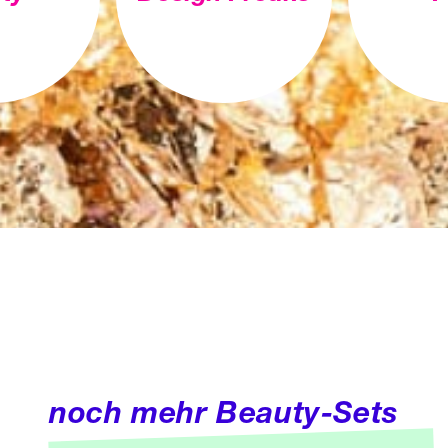
noch mehr Beauty-Sets