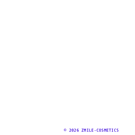
© 2026 ZMILE-COSMETICS