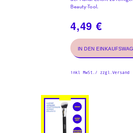
Beauty-Tool.
inkl MwSt./ zzgl.Versand