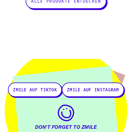
ALLE PRODUKTE ENTDECKEN
ZMILE AUF TIKTOK
ZMILE AUF INSTAGRAM
DON'T FORGET TO ZMILE