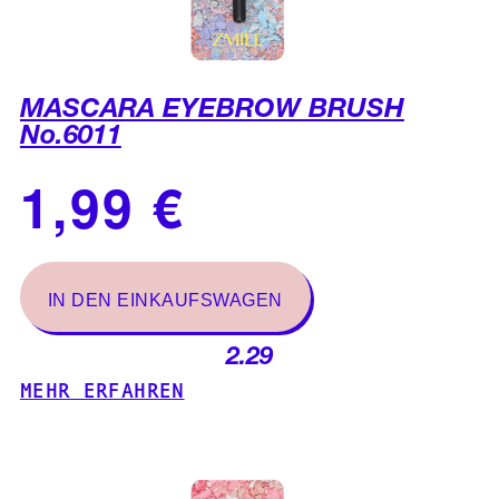
MASCARA EYEBROW BRUSH
No.6011
2.29
MEHR ERFAHREN