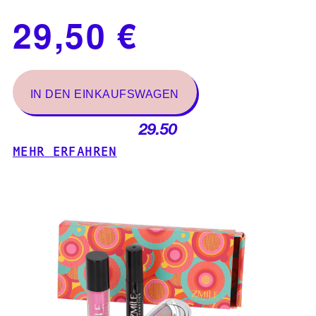
29.50
MEHR ERFAHREN