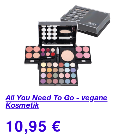
All You Need To Go - vegane
Kosmetik