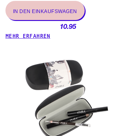
10.95
MEHR ERFAHREN