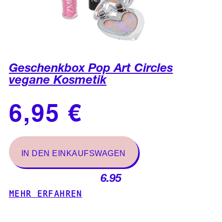
Geschenkbox Pop Art Circles
vegane Kosmetik
6.95
MEHR ERFAHREN