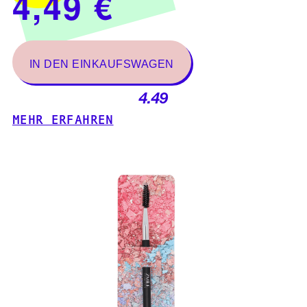
4.49
MEHR ERFAHREN