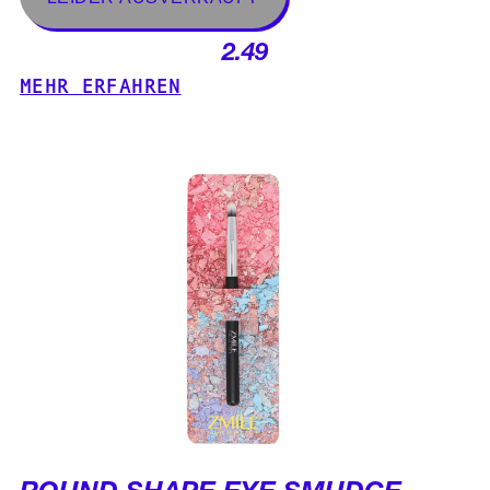
2.49
MEHR ERFAHREN