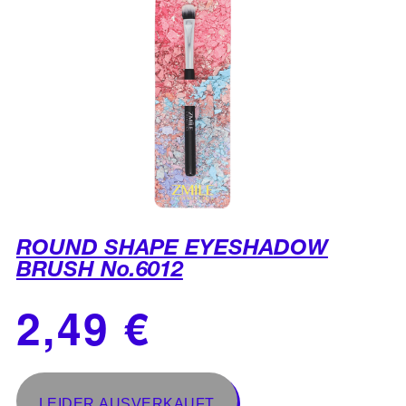
ROUND SHAPE EYESHADOW
BRUSH No.6012