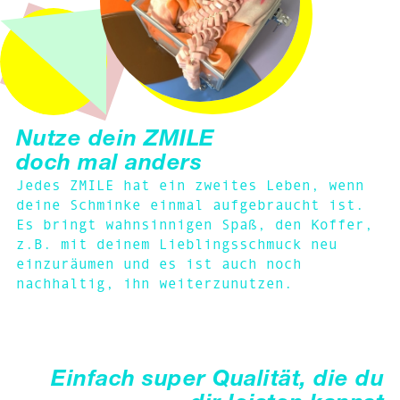
Nutze dein ZMILE
doch mal anders
Jedes ZMILE hat ein zweites Leben, wenn
deine Schminke einmal aufgebraucht ist.
Es bringt wahnsinnigen Spaß, den Koffer,
z.B. mit deinem Lieblingsschmuck neu
einzuräumen und es ist auch noch
nachhaltig, ihn weiterzunutzen.
Einfach super Qualität, die du