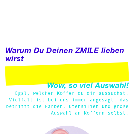
Warum Du Deinen ZMILE lieben
wirst
Wow, so viel Auswahl!
Egal, welchen Koffer du dir aussuchst,
Vielfalt ist bei uns immer angesagt: das
betrifft die Farben, Utensilien und große
Auswahl an Koffern selbst.