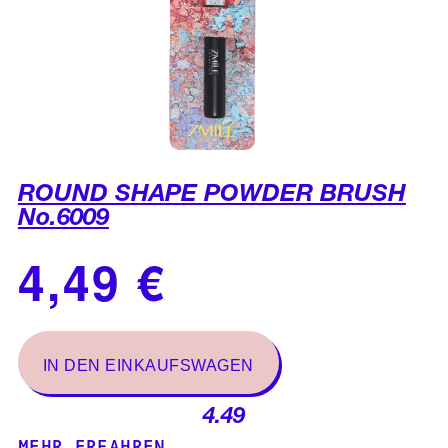
ROUND SHAPE POWDER BRUSH
No.6009
4.49