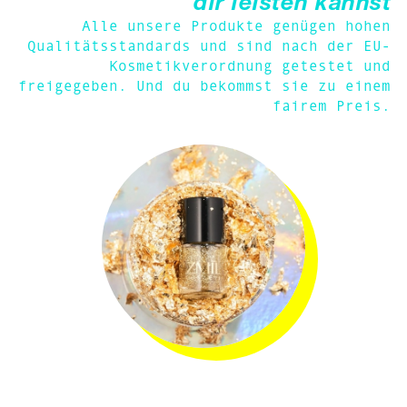
dir leisten kannst
Alle unsere Produkte genügen hohen
Qualitätsstandards und sind nach der EU-
Kosmetikverordnung getestet und
freigegeben. Und du bekommst sie zu einem
fairem Preis.