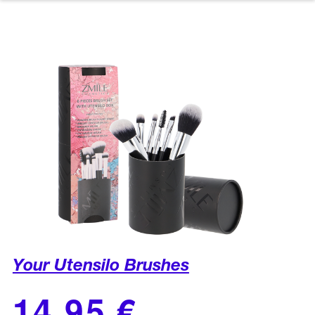
Your Utensilo Brushes