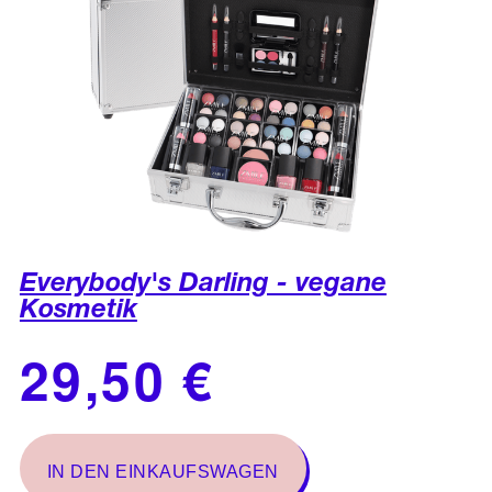
Everybody's Darling - vegane
Kosmetik