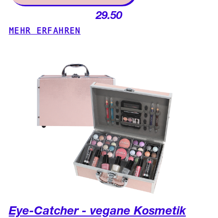
29.50
MEHR ERFAHREN
Eye-Catcher - vegane Kosmetik